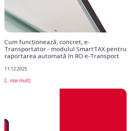
Cum funcționează, concret, e-
Transportator - modulul SmartTAX pentru
raportarea automată în RO e-Transport
11.12.2025
[... mai mult]