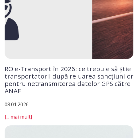
RO e-Transport în 2026: ce trebuie să știe
transportatorii după reluarea sancțiunilor
pentru netransmiterea datelor GPS către
ANAF
08.01.2026
[... mai mult]