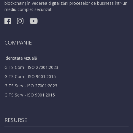
blockchain) în vederea digitalizării proceselor de business într-un
mediu complet securizat.
COMPANIE
Identitate vizuală
GITS Com - ISO 27001:2023
GITS Com - ISO 9001:2015
GITS Serv - ISO 27001:2023
GITS Serv - ISO 9001:2015
RESURSE