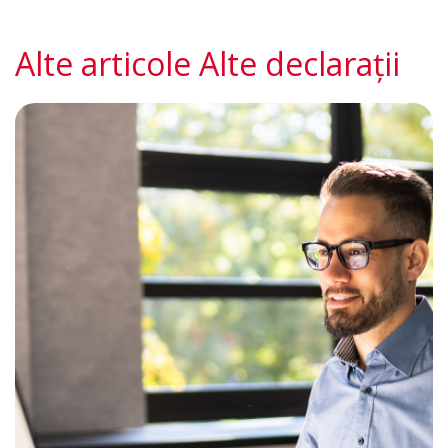
Alte articole Alte declarații