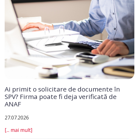
Ai primit o solicitare de documente în
SPV? Firma poate fi deja verificată de
ANAF
27.07.2026
[... mai mult]