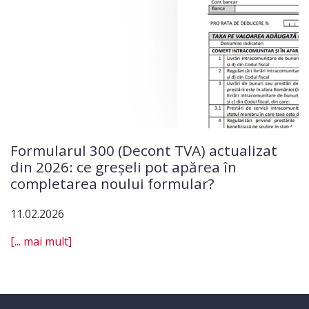
Formularul 300 (Decont TVA) actualizat
din 2026: ce greșeli pot apărea în
completarea noului formular?
11.02.2026
[... mai mult]