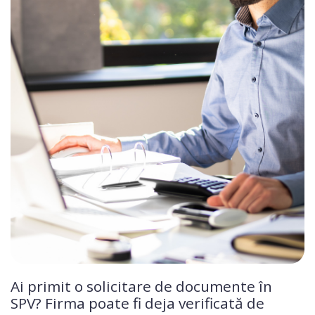
Ai primit o solicitare de documente în
SPV? Firma poate fi deja verificată de