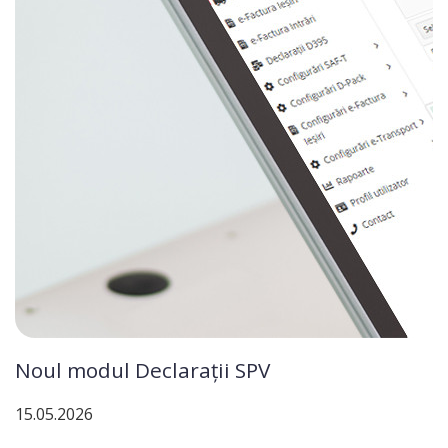
Noul modul Declarații SPV
15.05.2026