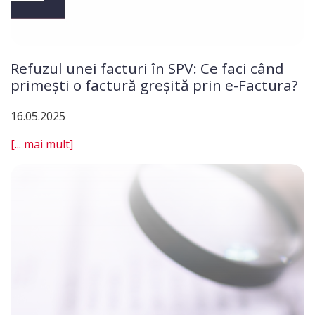
Refuzul unei facturi în SPV: Ce faci când
primești o factură greșită prin e-Factura?
16.05.2025
[... mai mult]