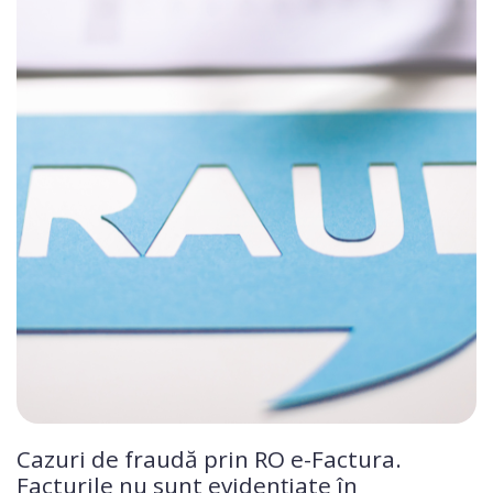
Cazuri de fraudă prin RO e-Factura.
Facturile nu sunt evidențiate în