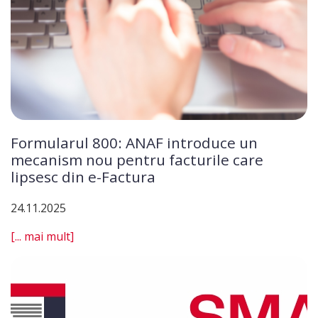
Formularul 800: ANAF introduce un
mecanism nou pentru facturile care
lipsesc din e-Factura
24.11.2025
[... mai mult]