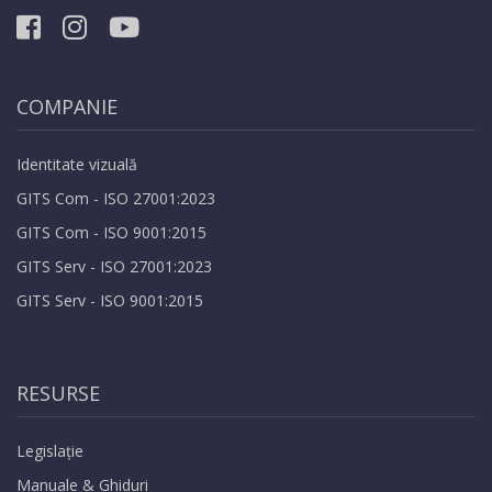
COMPANIE
Identitate vizuală
GITS Com - ISO 27001:2023
GITS Com - ISO 9001:2015
GITS Serv - ISO 27001:2023
GITS Serv - ISO 9001:2015
RESURSE
Legislație
Manuale & Ghiduri