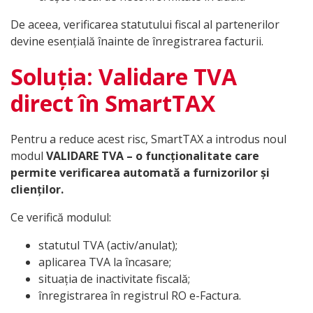
De aceea, verificarea statutului fiscal al partenerilor
devine esențială înainte de înregistrarea facturii.
Soluția: Validare TVA
direct în SmartTAX
Pentru a reduce acest risc, SmartTAX a introdus noul
modul
VALIDARE TVA – o funcționalitate care
permite verificarea automată a furnizorilor și
clienților.
Ce verifică modulul:
statutul TVA (activ/anulat);
aplicarea TVA la încasare;
situația de inactivitate fiscală;
înregistrarea în registrul RO e-Factura.