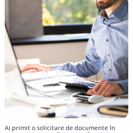
Ai primit o solicitare de documente în