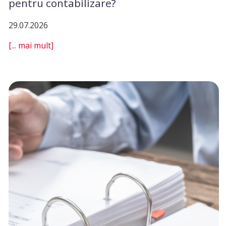
pentru contabilizare?
29.07.2026
[... mai mult]