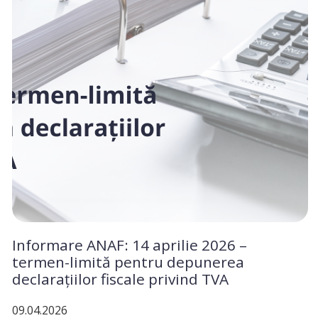
Informare ANAF: 14 aprilie 2026 –
termen-limită pentru depunerea
declarațiilor fiscale privind TVA
09.04.2026