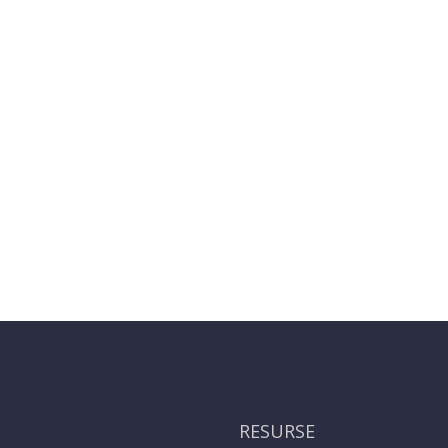
RESURSE