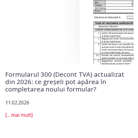
Formularul 300 (Decont TVA) actualizat
din 2026: ce greșeli pot apărea în
completarea noului formular?
11.02.2026
[... mai mult]