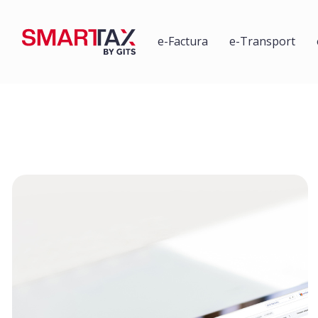
e-Factura
e-Transport