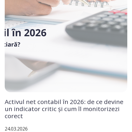
Activul net contabil în 2026: de ce devine
un indicator critic și cum îl monitorizezi
corect
24.03.2026