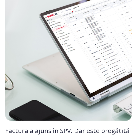
Factura a ajuns în SPV. Dar este pregătită