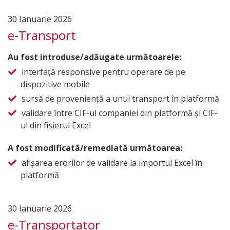
30 Ianuarie 2026
e-Transport
Au fost introduse/adăugate următoarele:
interfață responsive pentru operare de pe
dispozitive mobile
sursă de proveniență a unui transport în platformă
validare între CIF-ul companiei din platformă și CIF-
ul din fișierul Excel
A fost modificată/remediată următoarea:
afișarea erorilor de validare la importul Excel în
platformă
30 Ianuarie 2026
e-Transportator