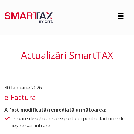
Actualizări SmartTAX
30 Ianuarie 2026
e-Factura
A fost modificată/remediată următoarea:
eroare descărcare a exportului pentru facturile de
ieșire sau intrare