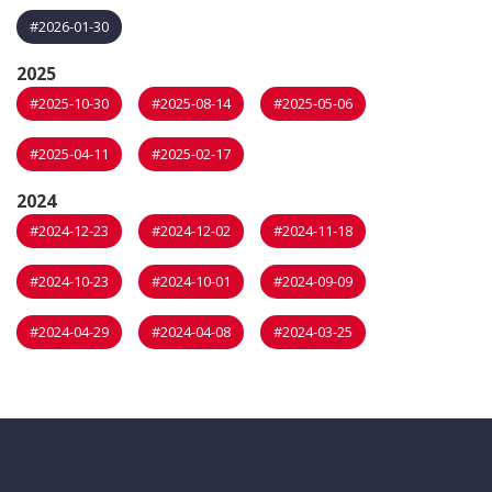
#2026-01-30
2025
#2025-10-30
#2025-08-14
#2025-05-06
#2025-04-11
#2025-02-17
2024
#2024-12-23
#2024-12-02
#2024-11-18
#2024-10-23
#2024-10-01
#2024-09-09
#2024-04-29
#2024-04-08
#2024-03-25